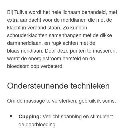
Bij TuiNa wordt het hele lichaam behandeld, met
extra aandacht voor de meridianen die met de
klacht in verband staan. Zo kunnen
schouderklachten samenhangen met de dikke
darmmeridiaan, en rugklachten met de
blaasmeridiaan. Door deze punten te masseren,
wordt de energiestroom hersteld en de
bloedsomloop verbeterd.
Ondersteunende technieken
Om de massage te versterken, gebruik ik soms:
Verlicht spanning en stimuleert
Cupping:
de doorbloeding.