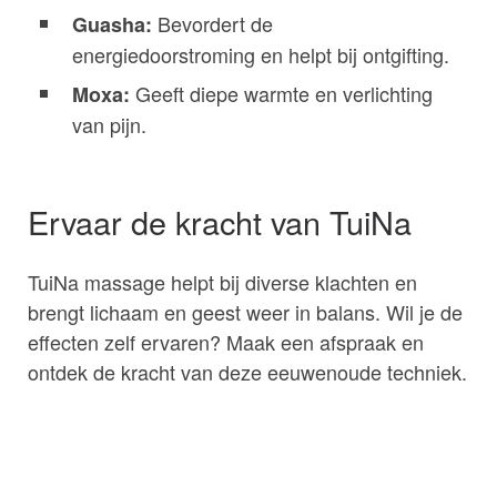
Bevordert de
Guasha:
energiedoorstroming en helpt bij ontgifting.
Geeft diepe warmte en verlichting
Moxa:
van pijn.
Ervaar de kracht van TuiNa
TuiNa massage helpt bij diverse klachten en
brengt lichaam en geest weer in balans. Wil je de
effecten zelf ervaren? Maak een afspraak en
ontdek de kracht van deze eeuwenoude techniek.