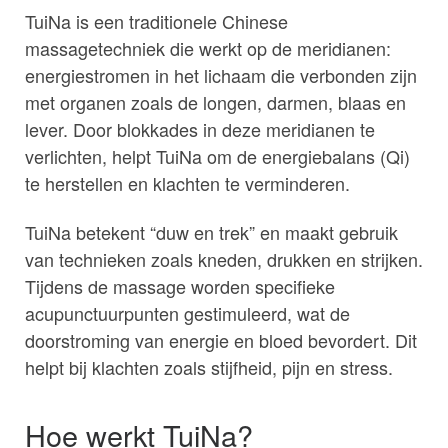
TuiNa is een traditionele Chinese
massagetechniek die werkt op de meridianen:
energiestromen in het lichaam die verbonden zijn
met organen zoals de longen, darmen, blaas en
lever. Door blokkades in deze meridianen te
verlichten, helpt TuiNa om de energiebalans (Qi)
te herstellen en klachten te verminderen.
TuiNa betekent “duw en trek” en maakt gebruik
van technieken zoals kneden, drukken en strijken.
Tijdens de massage worden specifieke
acupunctuurpunten gestimuleerd, wat de
doorstroming van energie en bloed bevordert. Dit
helpt bij klachten zoals stijfheid, pijn en stress.
Hoe werkt TuiNa?