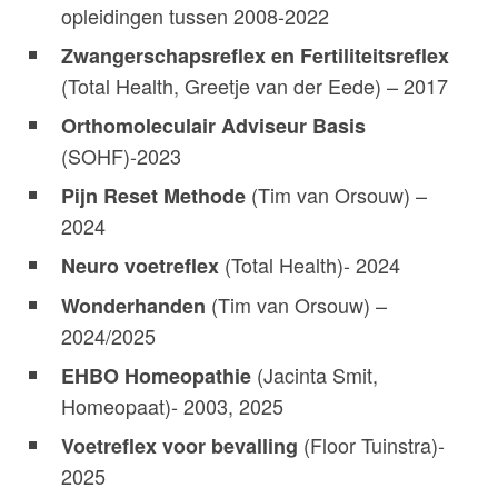
opleidingen tussen 2008-2022
Zwangerschapsreflex en Fertiliteitsreflex
(Total Health, Greetje van der Eede) – 2017
Orthomoleculair Adviseur Basis
(SOHF)-2023
(Tim van Orsouw) –
Pijn Reset Methode
2024
(Total Health)- 2024
Neuro voetreflex
(Tim van Orsouw) –
Wonderhanden
2024/2025
(Jacinta Smit,
EHBO Homeopathie
Homeopaat)- 2003, 2025
(Floor Tuinstra)-
Voetreflex voor bevalling
2025