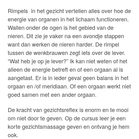
Rimpels in het gezicht vertellen alles over hoe de
energie van organen in het lichaam functioneren.
Wallen onder de ogen is het gebied van de
nieren. Dit zie je vaker na een avondje stappen
want dan werken de nieren harder. De rimpel
tussen de wenkbrauwen zegt iets over de lever.
“Wat heb je op je lever?” Ik kan niet weten of het
alleen de energie betreft en of een orgaan al is
aangetast. Er is in ieder geval geen balans in het
orgaan en /of meridiaan. Of een orgaan werkt niet
goed samen met een ander orgaan.
De kracht van gezichtsreflex is enorm en te mooi
om niet door te geven. Op de cursus leer je een
korte gezichtsmassage geven en ontvang je hem
ook.