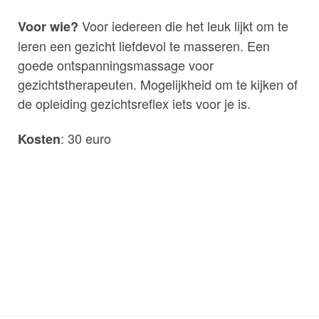
Voor iedereen die het leuk lijkt om te
Voor wie?
leren een gezicht liefdevol te masseren. Een
goede ontspanningsmassage voor
gezichtstherapeuten. Mogelijkheid om te kijken of
de opleiding gezichtsreflex iets voor je is.
: 30 euro
Kosten