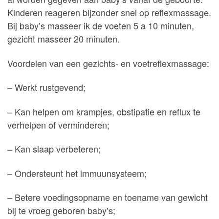
Kinderen reageren bijzonder snel op reflexmassage.
Bij baby’s masseer ik de voeten 5 a 10 minuten,
gezicht masseer 20 minuten.
Voordelen van een gezichts- en voetreflexmassage:
– Werkt rustgevend;
– Kan helpen om krampjes, obstipatie en reflux te
verhelpen of verminderen;
– Kan slaap verbeteren;
– Ondersteunt het immuunsysteem;
– Betere voedingsopname en toename van gewicht
bij te vroeg geboren baby’s;