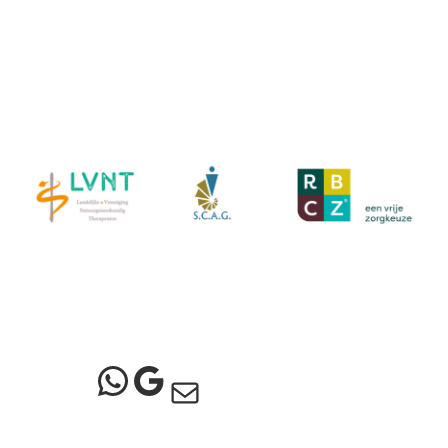
WhatsApp
https://www.googl
Mail